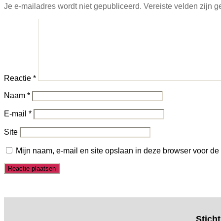
Je e-mailadres wordt niet gepubliceerd.
Vereiste velden zijn
Reactie
*
Naam
*
E-mail
*
Site
Mijn naam, e-mail en site opslaan in deze browser voor de
Stich