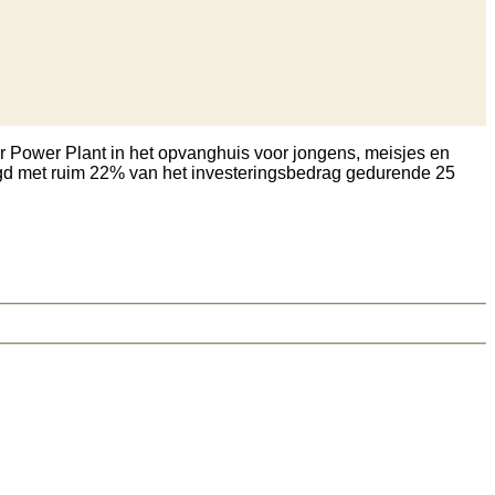
ar Power Plant in het opvanghuis voor jongens, meisjes en
agd met ruim 22% van het investeringsbedrag gedurende 25