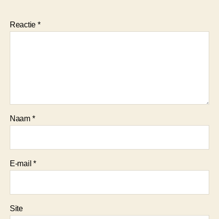
Reactie
*
Naam
*
E-mail
*
Site