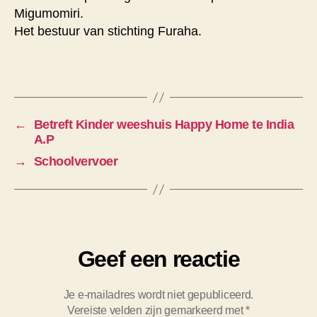
Migumomiri.
Het bestuur van stichting Furaha.
←
Betreft Kinder weeshuis Happy Home te India
A.P
→
Schoolvervoer
Geef een reactie
Je e-mailadres wordt niet gepubliceerd.
Vereiste velden zijn gemarkeerd met
*