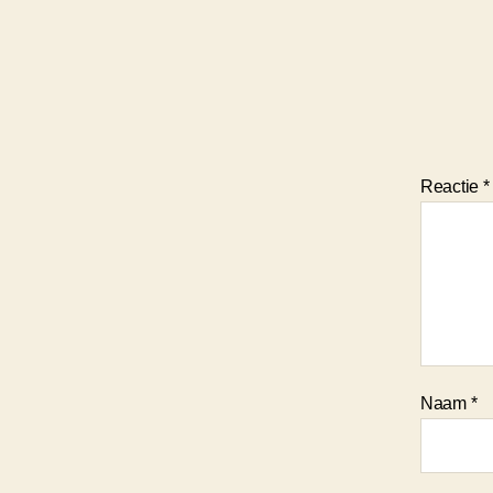
Reactie
*
Naam
*