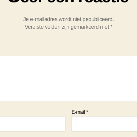
Je e-mailadres wordt niet gepubliceerd.
Vereiste velden zijn gemarkeerd met
*
E-mail
*